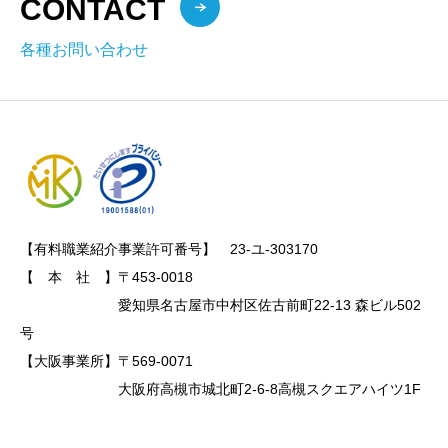
CONTACT
各種お問い合わせ
【有料職業紹介事業許可番号】　23-ユ-303170

【　本　社　】〒453-0018

　　　　　　　愛知県名古屋市中村区佐古前町22-13 森ビル502
号

【大阪事業所】〒569-0071

　　　　　　　大阪府高槻市城北町2-6-8高槻スクエアハイツ1F