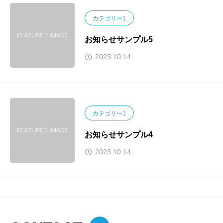
カテゴリー1
お知らせサンプル5
2023.10.14
カテゴリー1
お知らせサンプル4
2023.10.14