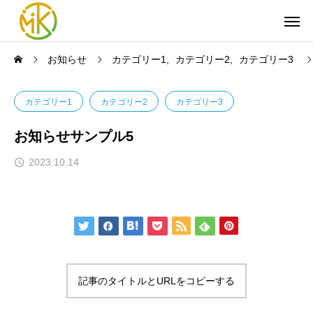
お知らせ
カテゴリー1
カテゴリー2
カテゴリー3
カテゴリー1
カテゴリー2
カテゴリー3
お知らせサンプル5
2023.10.14
記事のタイトルとURLをコピーする