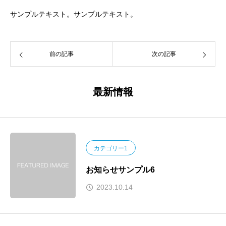
サンプルテキスト。サンプルテキスト。
前の記事
次の記事
最新情報
カテゴリー1
お知らせサンプル6
2023.10.14