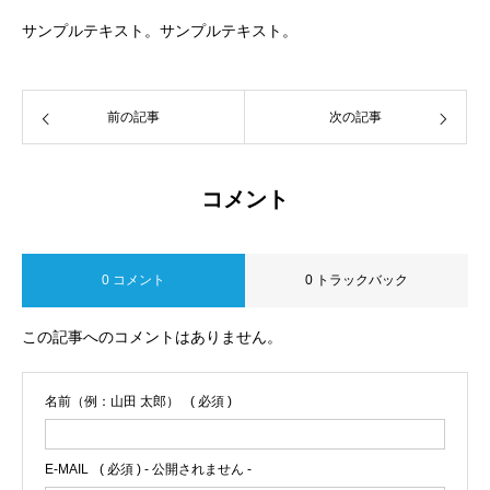
サンプルテキスト。サンプルテキスト。
前の記事
次の記事
コメント
0 コメント
0 トラックバック
この記事へのコメントはありません。
名前（例：山田 太郎）
( 必須 )
E-MAIL
( 必須 ) - 公開されません -