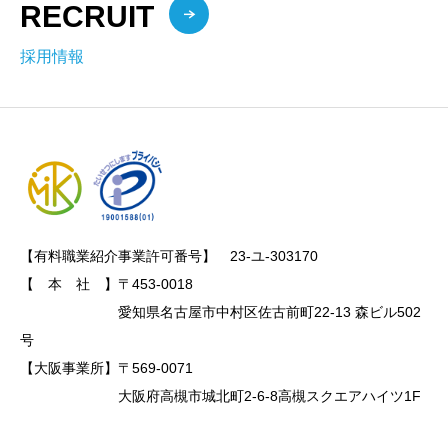
RECRUIT
採用情報
【有料職業紹介事業許可番号】　23-ユ-303170

【　本　社　】〒453-0018

　　　　　　　愛知県名古屋市中村区佐古前町22-13 森ビル502
号

【大阪事業所】〒569-0071

　　　　　　　大阪府高槻市城北町2-6-8高槻スクエアハイツ1F