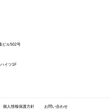
ビル502号

ハイツ1F
個人情報保護方針
お問い合わせ