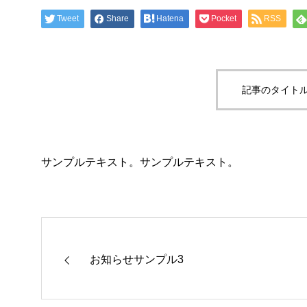
Tweet
Share
Hatena
Pocket
RSS
記事のタイトル
サンプルテキスト。サンプルテキスト。
お知らせサンプル3