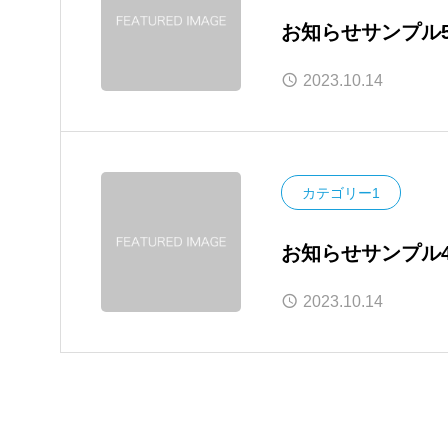
お知らせサンプル
2023.10.14
カテゴリー1
お知らせサンプル
2023.10.14