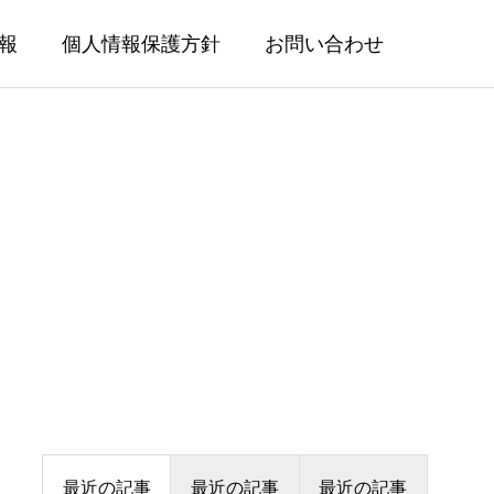
報
個人情報保護方針
お問い合わせ
最近の記事
最近の記事
最近の記事