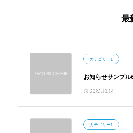
最
カテゴリー1
お知らせサンプル
2023.10.14
カテゴリー1