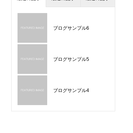
ブログサンプル6
ブログサンプル5
ブログサンプル1
ブログサンプル5
ブログサンプル2
Hello world!
ブログサンプル4
ブログサンプル4
ブログサンプル2