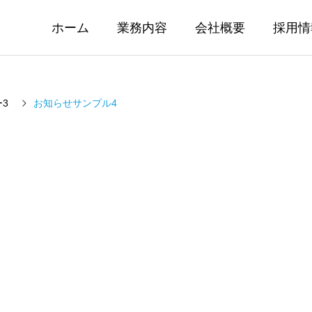
ホーム
業務内容
会社概要
採用情
3
お知らせサンプル4