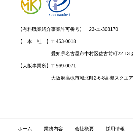
【有料職業紹介事業許可番号】　23-ユ-303170

【　本　社　】〒453-0018

　　　　　　　愛知県名古屋市中村区佐古前町22-13 森
【大阪事業所】〒569-0071

　　　　　　　大阪府高槻市城北町2-6-8高槻スクエア
ホーム
業務内容
会社概要
採用情報