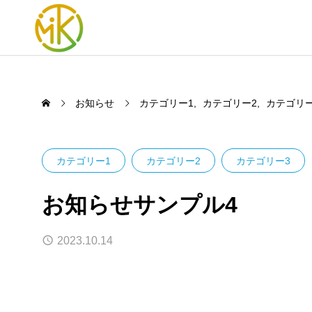
お知らせ
カテゴリー1
カテゴリー2
カテゴリー
カテゴリー1
カテゴリー2
カテゴリー3
お知らせサンプル4
2023.10.14