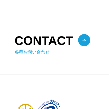
CONTACT
各種お問い合わせ