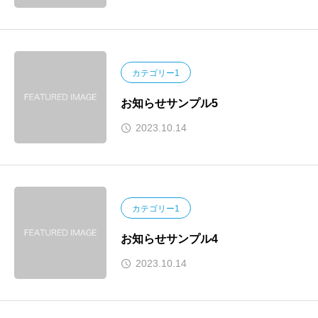
カテゴリー1
お知らせサンプル5
2023.10.14
カテゴリー1
お知らせサンプル4
2023.10.14