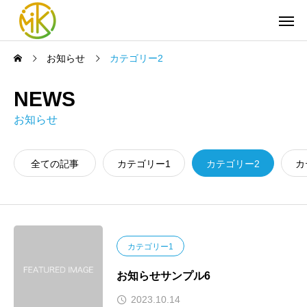
お知らせ
カテゴリー2
NEWS
お知らせ
全ての記事
カテゴリー1
カテゴリー2
カ
カテゴリー1
お知らせサンプル6
2023.10.14