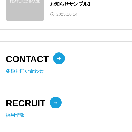
お知らせサンプル1
2023.10.14
CONTACT
各種お問い合わせ
RECRUIT
採用情報