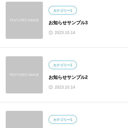
カテゴリー1
お知らせサンプル3
2023.10.14
カテゴリー1
お知らせサンプル2
2023.10.14
カテゴリー1