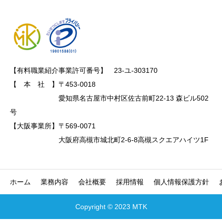
【有料職業紹介事業許可番号】　23-ユ-303170

【　本　社　】〒453-0018

　　　　　　　愛知県名古屋市中村区佐古前町22-13 森ビル502
号

【大阪事業所】〒569-0071

　　　　　　　大阪府高槻市城北町2-6-8高槻スクエアハイツ1F
ホーム
業務内容
会社概要
採用情報
個人情報保護方針
Copyright © 2023 MTK