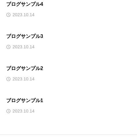
ブログサンプル4
2023.10.14
ブログサンプル3
2023.10.14
ブログサンプル2
2023.10.14
ブログサンプル1
2023.10.14