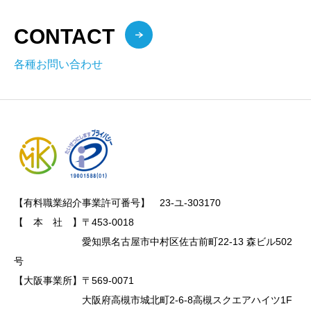
CONTACT
各種お問い合わせ
【有料職業紹介事業許可番号】　23-ユ-303170

【　本　社　】〒453-0018

　　　　　　　愛知県名古屋市中村区佐古前町22-13 森ビル502
号

【大阪事業所】〒569-0071

　　　　　　　大阪府高槻市城北町2-6-8高槻スクエアハイツ1F