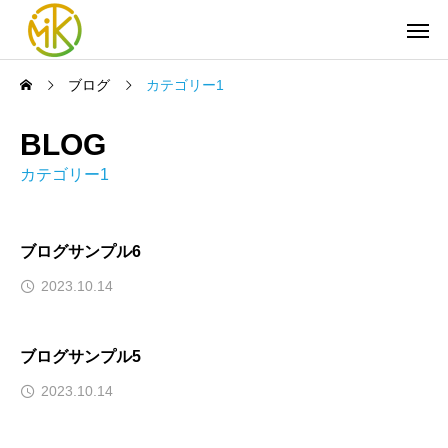
ブログ
カテゴリー1
BLOG
カテゴリー1
ブログサンプル6
2023.10.14
ブログサンプル5
2023.10.14