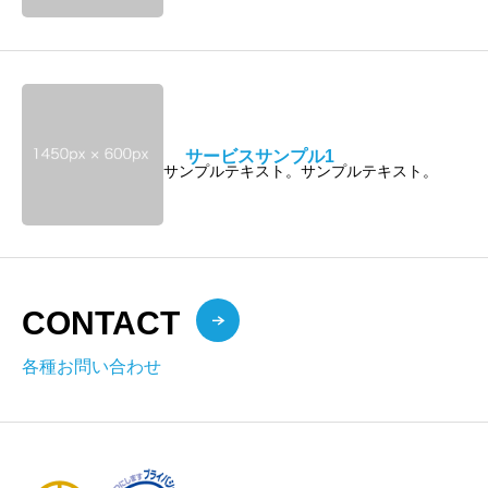
サービスサンプル1
サンプルテキスト。サンプルテキスト。
CONTACT
各種お問い合わせ