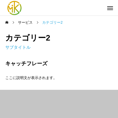
サービス
カテゴリー2
カテゴリー2
サブタイトル
キャッチフレーズ
ここに説明文が表示されます。