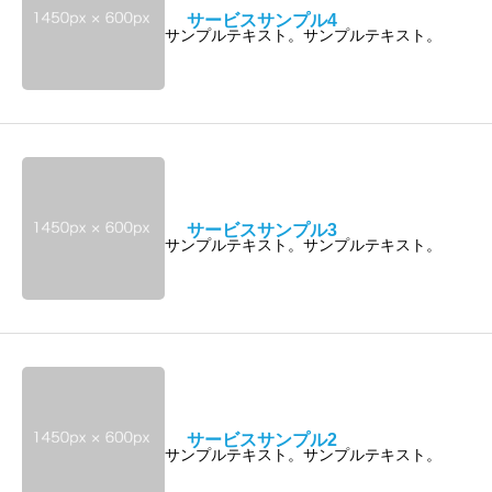
サービスサンプル4
サンプルテキスト。サンプルテキスト。
サービスサンプル3
サンプルテキスト。サンプルテキスト。
サービスサンプル2
サンプルテキスト。サンプルテキスト。