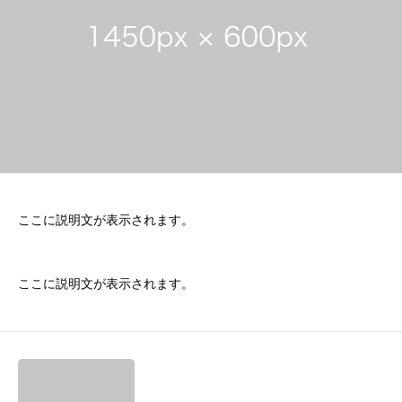
ここに説明文が表示されます。
ここに説明文が表示されます。